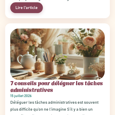
Lire l'article
7 conseils pour déléguer les tâches
administratives
15 juillet 2026
Déléguer les tâches administratives est souvent
plus difficile qu’on ne l’imagine S’il y a bien un