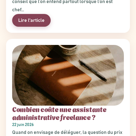
conseil que l’on entend partout lorsque l’on est
chef…
Lire l'article
Combien coûte une assistante
administrative freelance ?
22 juin 2026
Quand on envisage de déléguer, la question du prix