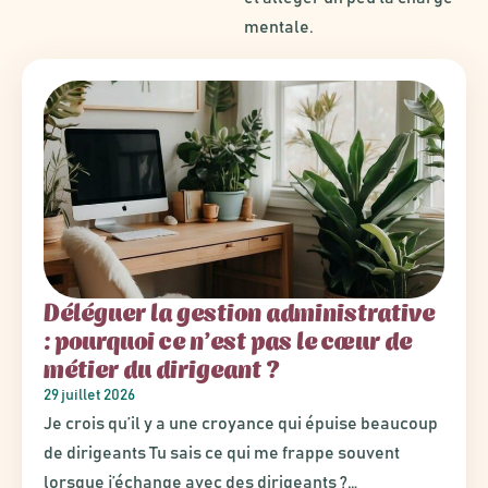
mentale.
Déléguer la gestion administrative
: pourquoi ce n’est pas le cœur de
métier du dirigeant ?
29 juillet 2026
Je crois qu’il y a une croyance qui épuise beaucoup
de dirigeants Tu sais ce qui me frappe souvent
lorsque j’échange avec des dirigeants ?…