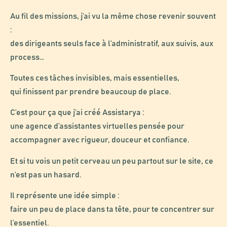
Au fil des missions, j’ai vu la même chose revenir souvent
:
des dirigeants seuls face à l’administratif, aux suivis, aux
process…
Toutes ces tâches invisibles, mais essentielles,
qui finissent par prendre beaucoup de place.
C’est pour ça que j’ai créé Assistarya :
une agence d’assistantes virtuelles pensée pour
accompagner avec rigueur, douceur et confiance.
Et si tu vois un petit cerveau un peu partout sur le site, ce
n’est pas un hasard.
Il représente une idée simple :
faire un peu de place dans ta tête, pour te concentrer sur
l’essentiel.