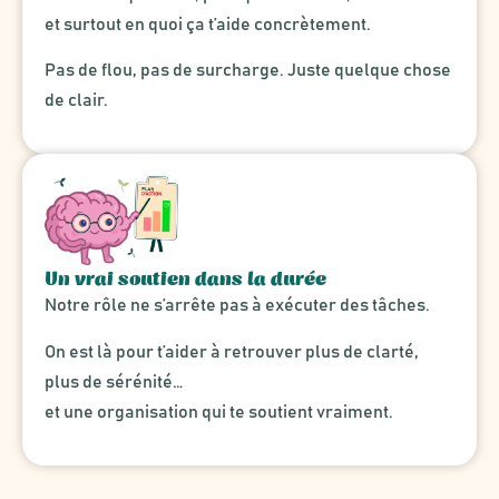
et surtout en quoi ça t’aide concrètement.
Pas de flou, pas de surcharge. Juste quelque chose
de clair.
Un vrai soutien dans la durée
Notre rôle ne s’arrête pas à exécuter des tâches.
On est là pour t’aider à retrouver plus de clarté,
plus de sérénité…
et une organisation qui te soutient vraiment.