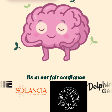
Ils m'ont fait confiance