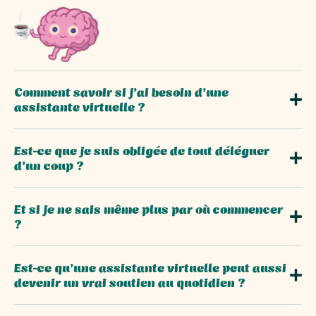
Comment savoir si j’ai besoin d’une
assistante virtuelle ?
Est-ce que je suis obligée de tout déléguer
d’un coup ?
Et si je ne sais même plus par où commencer
?
Est-ce qu’une assistante virtuelle peut aussi
devenir un vrai soutien au quotidien ?