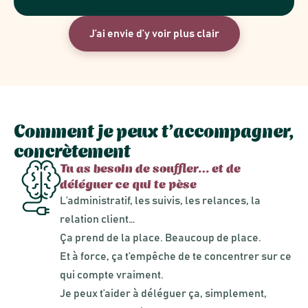
J’ai envie d’y voir plus clair
Comment je peux t’accompagner,
concrètement
Tu as besoin de souffler… et de
déléguer ce qui te pèse
L’administratif, les suivis, les relances, la
relation client…
Ça prend de la place. Beaucoup de place.
Et à force, ça t’empêche de te concentrer sur ce
qui compte vraiment.
Je peux t’aider à déléguer ça, simplement,