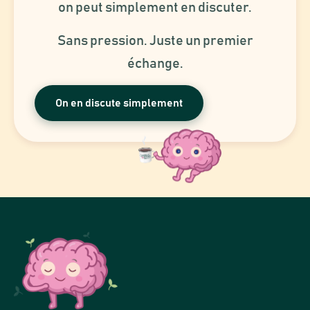
on peut simplement en discuter.
Sans pression. Juste un premier
échange.
On en discute simplement