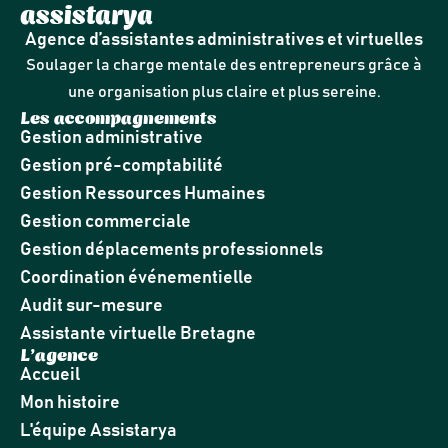
assistarya
Agence d’assistantes administratives et virtuelles
Soulager la charge mentale des entrepreneurs grâce à
une organisation plus claire et plus sereine.
Les accompagnements
Gestion administrative
Gestion pré-comptabilité
Gestion Ressources Humaines
Gestion commerciale
Gestion déplacements professionnels
Coordination événementielle
Audit sur-mesure
Assistante virtuelle Bretagne
L’agence
Accueil
Mon histoire
L'équipe Assistarya