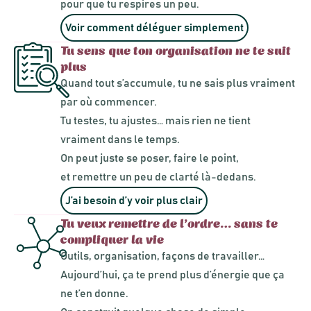
pour que tu respires un peu.
Voir comment déléguer simplement
Tu sens que ton organisation ne te suit
plus
Quand tout s’accumule, tu ne sais plus vraiment
par où commencer.
Tu testes, tu ajustes… mais rien ne tient
vraiment dans le temps.
On peut juste se poser, faire le point,
et remettre un peu de clarté là-dedans.
J’ai besoin d’y voir plus clair
Tu veux remettre de l’ordre… sans te
compliquer la vie
Outils, organisation, façons de travailler…
Aujourd’hui, ça te prend plus d’énergie que ça
ne t’en donne.