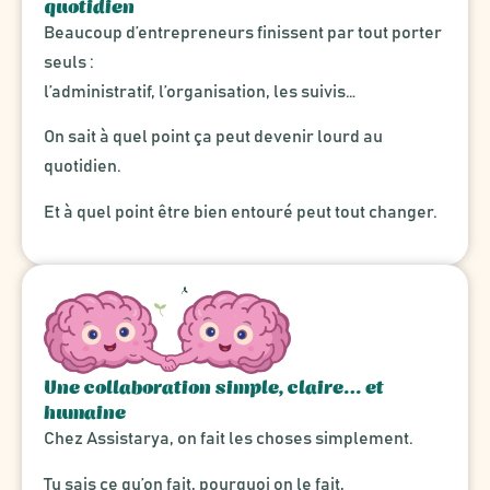
quotidien
Beaucoup d’entrepreneurs finissent par tout porter
seuls :
l’administratif, l’organisation, les suivis…
On sait à quel point ça peut devenir lourd au
quotidien.
Et à quel point être bien entouré peut tout changer.
Une collaboration simple, claire… et
humaine
Chez Assistarya, on fait les choses simplement.
Tu sais ce qu’on fait, pourquoi on le fait,