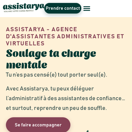
Prendre contact
ASSISTARYA - AGENCE
D'ASSISTANTES ADMINISTRATIVES ET
VIRTUELLES
Soulage ta charge
mentale
Tu n’es pas censé(e) tout porter seul(e).
Avec Assistarya, tu peux déléguer
l’administratif à des assistantes de confiance…
et surtout, reprendre un peu de souffle.
Se faire accompagner