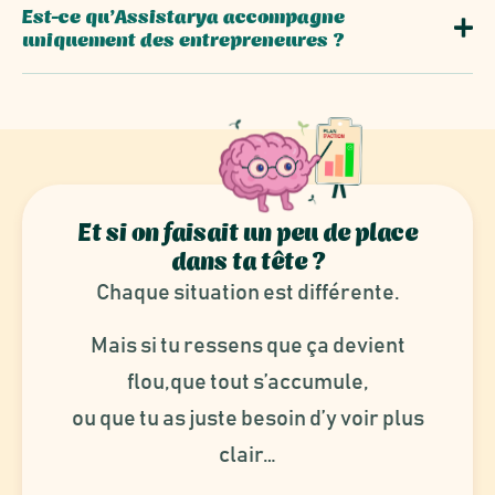
Est-ce qu’Assistarya accompagne
uniquement des entrepreneures ?
Et si on faisait un peu de place
dans ta tête ?
Chaque situation est différente.
Mais si tu ressens que ça devient
flou,que tout s’accumule,
ou que tu as juste besoin d’y voir plus
clair…