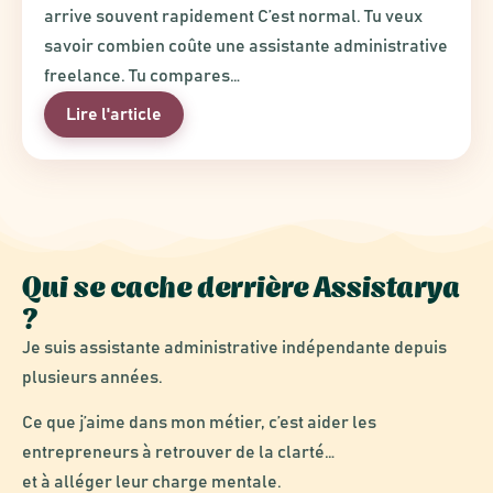
arrive souvent rapidement C’est normal. Tu veux
savoir combien coûte une assistante administrative
freelance. Tu compares…
Lire l'article
Qui se cache derrière Assistarya
?
Je suis assistante administrative indépendante depuis
plusieurs années.
Ce que j’aime dans mon métier, c’est aider les
entrepreneurs à retrouver de la clarté…
et à alléger leur charge mentale.