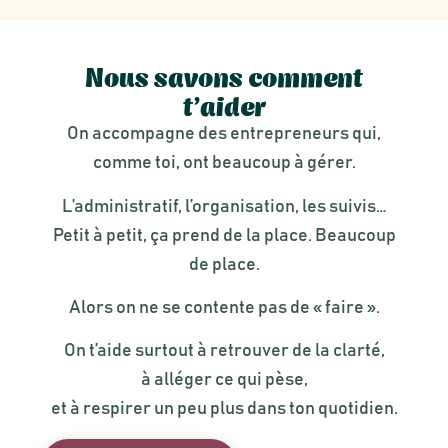
Nous savons comment
t’aider
On accompagne des entrepreneurs qui,
comme toi, ont beaucoup à gérer.
L’administratif, l’organisation, les suivis…
Petit à petit, ça prend de la place. Beaucoup
de place.
Alors on ne se contente pas de « faire ».
On t’aide surtout à retrouver de la clarté,
à alléger ce qui pèse,
et à respirer un peu plus dans ton quotidien.