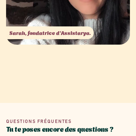
Sarah, fondatrice d’Assistarya.
QUESTIONS FRÉQUENTES
Tu te poses encore des questions ?