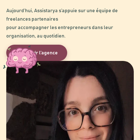
Aujourd’hui, Assistarya s’appuie sur une équipe de
freelances partenaires
pour accompagner les entrepreneurs dans leur
organisation, au quotidien.
Découvrir l’agence